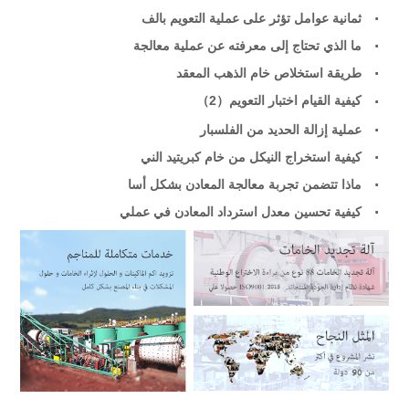
ثمانية عوامل تؤثر على عملية التعويم بالف
ما الذي تحتاج إلى معرفته عن عملية معالجة
طريقة استخلاص خام الذهب المعقد
كيفية القيام اختبار التعويم（2）
عملية إزالة الحديد من الفلسبار
كيفية استخراج النيكل من خام كبريتيد الني
ماذا تتضمن تجربة معالجة المعادن بشكل أسا
كيفية تحسين معدل استرداد المعادن في عملي