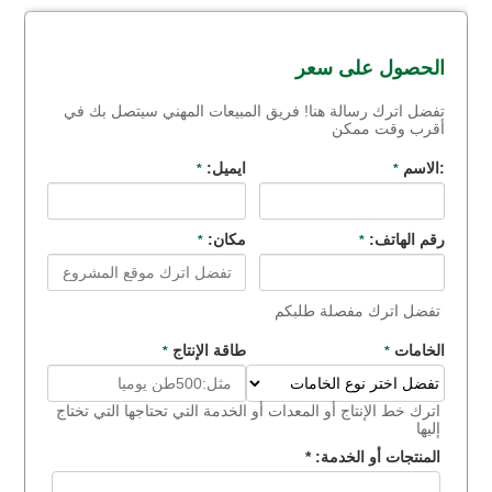
الحصول على سعر
تفضل اترك رسالة هنا! فريق المبيعات المهني سيتصل بك في
أقرب وقت ممكن
:الاسم
ايميل:
*
*
رقم الهاتف:
مكان:
*
*
تفضل اترك مفصلة طلبكم
الخامات
طاقة الإنتاج
*
*
اترك خط الإنتاج أو المعدات أو الخدمة التي تحتاجها التي تختاج
إليها
المنتجات أو الخدمة:
*