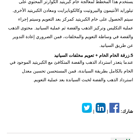
يستخدم هذا المخطط لمعالجة خام كبريتيد الكوارتز المحتوي على
تيلورايد الأنتيمون والبيروتيت وكالكوبايرايت ومعادن الكبريتيد الأخرى.
سيتم الحصول على خام الكبريتيد كمركز بعد التعويم وسيتم إجراء
عملية التكليس وتركيز الذهب والفضة ثم عملية السيانيد. محتوى الذهب
والفضة في وساطة التعويم والمخلفات، فمن الضروري إعادة التدوير
عن طريق السيانيد.
5.زرقة الخام الخام + تعويم مخلفات السيانيد
عندما يتعذر استرداد الذهب والفضة المتكافئ مع الكبريتيد الموجود في
الخام بالكامل بطريقة السياندة، فمن المستحسن تحسين معدل
استرداد الذهب والفضة لخبث السياندة بعد عملية التعويم.
شارك:
|
|