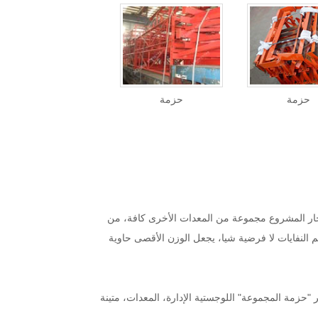
حزمة
حزمة
البحار المشروع مجموعة من المعدات الأخرى كافة، من
 حجم النفايات لا فرضية شيا، يجعل الوزن الأقصى حاوية
حزمة المجموعة" اللوجستية الإدارة، المعدات، متينة