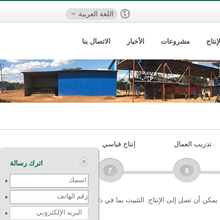
اللغة العربية
نتاج
مشروعات
الأخبار
الاتصال بنا
تدريب العمال
إنتاج قياسي
اترك رسالة
7
6
*
*
مكن أن تصل إلى الإنتاج. التثبيت بما في ذلك: التعبئة
*