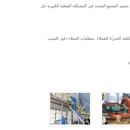
 تشييد المصنع المحدد في المشكلة الفعلية الكبيرة حل
ة الخبراء للعملاء. متطلبات العملاء دليل التثبيت
د.