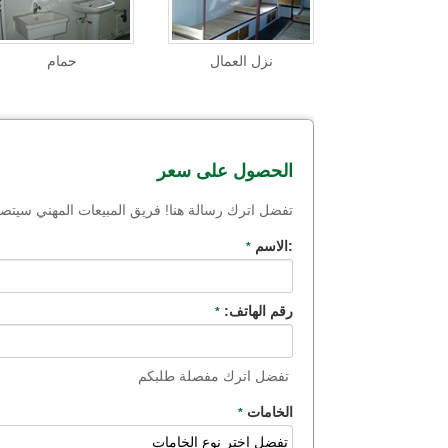
نزل العمال
حمام
الحصول على سعر
تفضل اترك رسالة هنا! فريق المبيعات المهني سي
:الاسم
*
رقم الهاتف:
*
تفضل اترك مفصلة طلبكم
الخامات
*