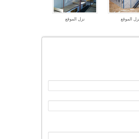
زل الموقع
نزل الموقع