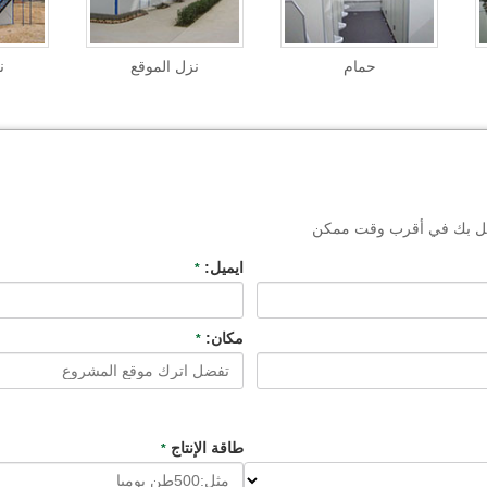
حمام
نزل الموقع
ن
تصل بك في أقرب وقت ممكن
ايميل:
*
مكان:
*
طاقة الإنتاج
*