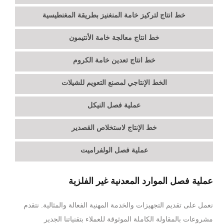
خط انتاج لتركيز خامة المنغنيز بطريقة المغنطيسية
خط انتاج معالجة خامة الأنتيمون
خط انتاج تعدين خامة الكروم
الخط الإنتاجي لمصنع التعويم للشيلات
عملية فصل النيكل
خط الإنتاج لاستخلاص القصدير
عملية فصل الولفراميت
عملية فصل الموارد المعدنية غير الفلزية
نعمل على تقديم التجهيزات والخدمة المهنية الفعالة والمثالية. نتقدم
مشروعات بالمقاولة الكاملة الموثوقة للعملاء بتقنياتنا الجدير