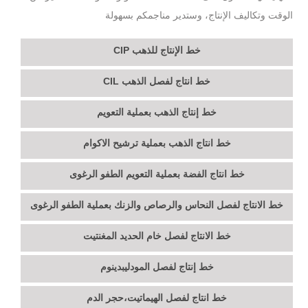
الوقت وتكاليف الإنتاج، وستدير مناجمكم بسهولة
خط الإنتاج للذهب CIP
خط انتاج لفصل الذهب CIL
خط إنتاج الذهب بعملية التعويم
خط انتاج الذهب بعملية ترشيح الاكوام
خط انتاج الفضة بعملية التعويم الطفو الرغوى
خط الانتاج لفصل النحاس والرصاص والزنك بعملية الطفو الرغوى
خط الانتاج لفصل خام الحديد المغنتيت
خط إنتاج لفصل المودليبدينوم
خط انتاج لفصل الهيماتيت،حجر الدم