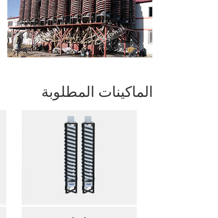
الماكينات المطلوبة