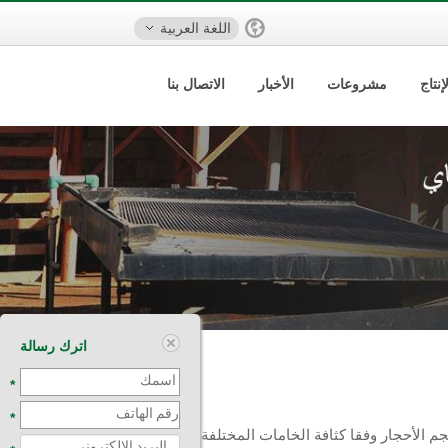
اللغة العربية
نتاج
مشروعات
الأخبار
الاتصال بنا
اترك رسالة
*
*
لأحجار وفقا كثافة الخامات المختلفة. لا يزال