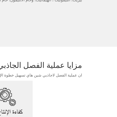
مزايا عملية الفصل الجاذب
ان عملية الفصل لاجاذبي شين هاي تسهيل خطوة الإنت