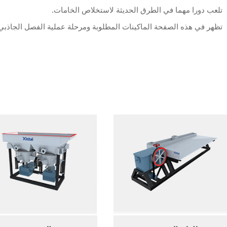
تلعب دورا مهما في الطرق الحديثة لاستخلاص الخامات.
تظهر في هذه الصفحة الماكينات المطلوبة ومرحلة عملية الفصل الجاذبي و