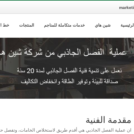
market
لرئيسية
شين هاي
خدمات متكاملة للمناجم
المنتجات
خط الإ
مقدمة الفنية
ان عملية الفصل الجاذبي هي أقدم طريق لاستخلاص الخامات، وتفصل حجم ا