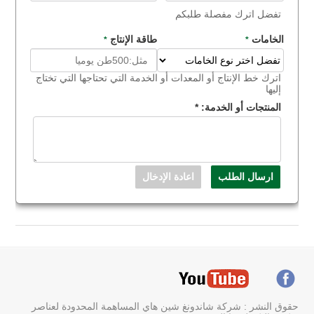
تفضل اترك مفصلة طلبكم
الخامات
طاقة الإنتاج
*
*
اترك خط الإنتاج أو المعدات أو الخدمة التي تحتاجها التي تختاج
إليها
المنتجات أو الخدمة:
*
حقوق النشر : شركة شاندونغ شين هاي المساهمة المحدودة لعناصر