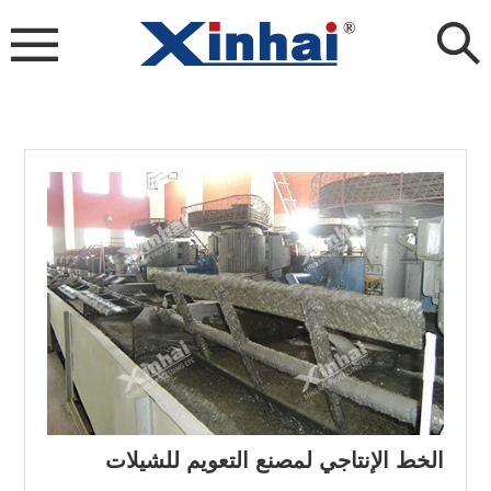
الخط الإنتاجي لمصنع التعويم للشيلات