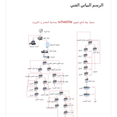
الرسم البياني الفني