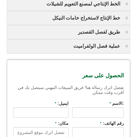
الخط الإنتاجي لمصنع التعويم للشيلات
خط الإنتاج لاستخراج خامات النيكل
طريق لفصل القصدير
عملية فصل الولفراميت
الحصول على سعر
تفضل اترك رسالة هنا! فريق المبيعات المهني سيتصل بك في
أقرب وقت ممكن
:الاسم
ايميل:
*
*
رقم الهاتف:
مكان:
*
*