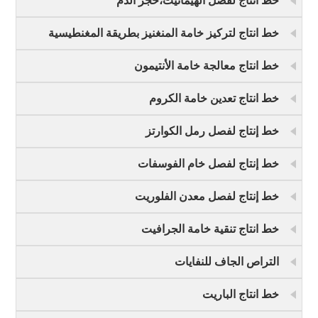
خط انتاج لفصل الهيماتيت،حجر الدم
خط انتاج لتركيز خامة المنغنيز بطريقة المغنطيسية
خط انتاج معالجة خامة الأنتيمون
خط انتاج تعدين خامة الكروم
خط إنتاج لفصل رمل الكوارتز
خط إنتاج لفصل خام الفوسفات
خط إنتاج لفصل معدن الفلوريت
خط انتاج تنقية خامة الجرافيت
التراص الجاف للنفايات
خط انتاج الباريت