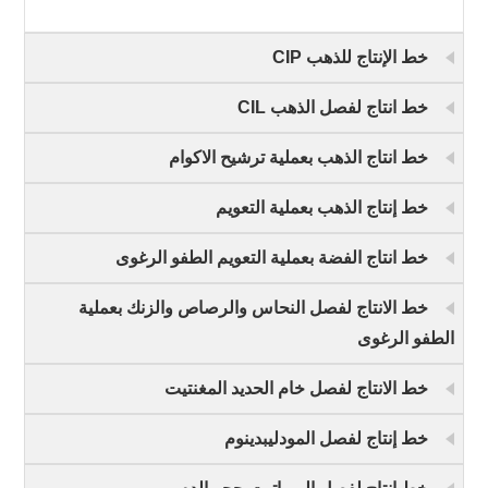
خط الإنتاج للذهب CIP
خط انتاج لفصل الذهب CIL
خط انتاج الذهب بعملية ترشيح الاكوام
خط إنتاج الذهب بعملية التعويم
خط انتاج الفضة بعملية التعويم الطفو الرغوى
خط الانتاج لفصل النحاس والرصاص والزنك بعملية
الطفو الرغوى
خط الانتاج لفصل خام الحديد المغنتيت
خط إنتاج لفصل المودليبدينوم