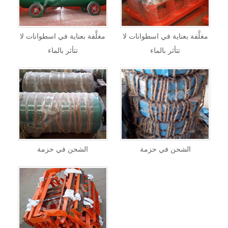
مغلَّفة بعناية في اسطوانات لا
مغلَّفة بعناية في اسطوانات لا
تتأثر بالماء
تتأثر بالماء
الشحن في حزمة
الشحن في حزمة