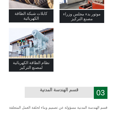
كابلات شبكة الطاقة
موتور بدء مجلس وزراء
الكهربائية
مصنع التركيز
نظام الطاقة الكهربائية
لمصنع التركيز
قسم الهندسة المدنية
03
قسم الهندسة المدنية مسؤولة عن تصميم وبناء لحلقة العمل المتعلقة