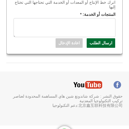
اترك خط الإنتاج أو المعدات أو الخدمة التي تحتاجها التي تختاج
إليها
المنتجات أو الخدمة:
*
حقوق النشر : شركة شاندونغ شين هاي المساهمة المحدودة لعناصر
تركيب التكنولوجيا المعدنية
北京鑫互联科技有限公司:دعم التكنولوجيا