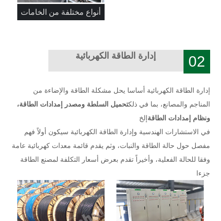
أنواع مختلفة من الخامات
إدارة الطاقة الكهربائية
02
إدارة الطاقة الكهربائية أساسا يحل مشكلة الطاقة والإضاءة من
المناجم والمصانع، بما في ذلك
تحميل السلطة ومصدر إمدادات الطاقة،
ونظام إمدادات الطاقة
إلخ
في الاستشارات الهندسية وإدارة الطاقة الكهربائية سيكون أولاً فهم
مفصل حول حالة الطاقة والنبات، وثم يقدم قائمة معدات كهربائية عامة
وفقا للحالة الفعلية، وأخيراً تقدم بعرض أسعار التكلفة لمصنع الطاقة
جزءا