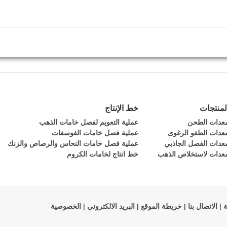
لمنتجات
خط الإنتاج
عدات الطحن
عملية التعويم لفصل خامات الذهب
عدات الطفو الرغوى
عملية فصل خامات الفوسفات
عدات الفصل الجاذبي
عملية فصل خامات النحاس والرصاص والزنك
عدات لاستخلاص الذهب
خط انتاج لخامات الكروم
ة
|
الاتصال بنا
|
خريطة الموقع
|
البريد الالكتروني
|
الخصوصية