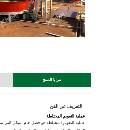
مزايا المنتج
التعريف عن الفن
عملية التعويم المختلطة
عملية التعويم المختلطة هو فصل خام النيكل التي 