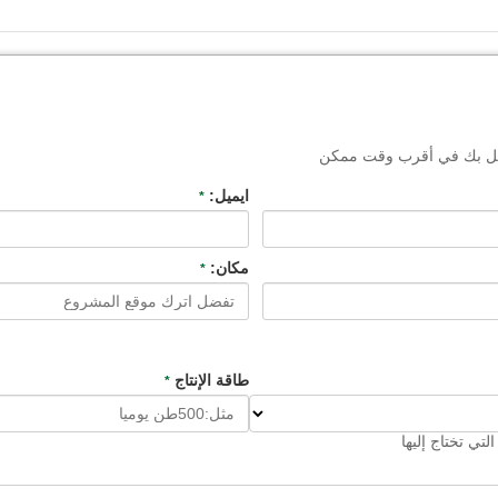
تصل بك في أقرب وقت ممكن
ايميل:
*
مكان:
*
طاقة الإنتاج
*
لتي تختاج إليها