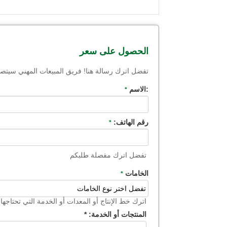
الحصول على سعر
تفضل اترك رسالة هنا! فريق المبيعات المهني سي
:الاسم
*
رقم الهاتف:
*
تفضل اترك مفصلة طلبكم
الخامات
*
اترك خط الإنتاج أو المعدات أو الخدمة التي تحتاجها ا
المنتجات أو الخدمة:
*