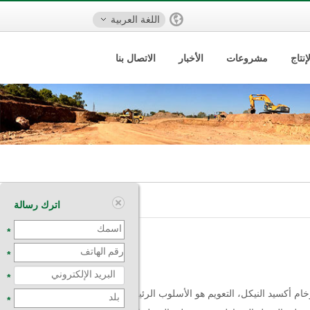
اللغة العربية
نتاج
مشروعات
الأخبار
الاتصال بنا
اترك رسالة
*
*
*
خام أكسيد النيكل، التعويم هو الأسلوب الرئيسي
*