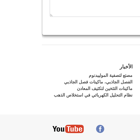
الأخبار
مصتع لتصفية الموليبدنوم
الفصل الجاذبي، ماكينات فصل الجاذبي
ماكينات التثخين لتكثيف المعادن
نظام التحليل الكهربائي في استخلاص الذهب