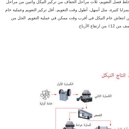
 فصل التعويم، ثلاث مراحل الجفاف من تركيز النيكل واثنين من مراحل
بمزايا كثيرة، مثل أسهل، أطول وقت التعويم، أقل تركيز التعويم وعملية خام
كن انتعاش خام النيكل في أقرب وقت ممكن في عملية التعويم. الحل من
ع الأرباح.