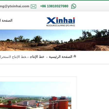
ing@ytxinhai.com
+86 13810327080
الصفحة ا
الصفحة الرئيسية
خط الإنتاج
خط الإنتاج لاستخرا