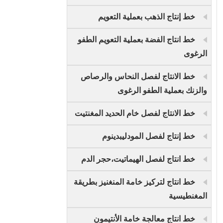
خط إنتاج الذهب بعملية التعويم
خط انتاج الفضة بعملية التعويم الطفو
الرغوى
خط الانتاج لفصل النحاس والرصاص
والزنك بعملية الطفو الرغوى
خط الانتاج لفصل خام الحديد المغنتيت
خط إنتاج لفصل المودليبدينوم
خط انتاج لفصل الهيماتيت،حجر الدم
خط انتاج لتركيز خامة المنغنيز بطريقة
المغنطيسية
خط انتاج معالجة خامة الأنتيمون