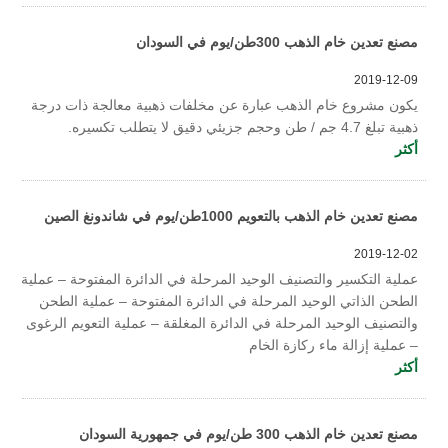
مصنع تعدين خام الذهب 300طن/يوم في السودان
2019-12-09
يكون مشروع خام الذهب عبارة عن مخلفات ذهبية معالجة ذات درجة
ذهبية تبلغ 4.7 جم / طن وحجم جزيئي دقيق لا يتطلب تكسيره.
أكثر
مصنع تعدين خام الذهب بالتعويم 1000طن/يوم في شاندونغ الصين
2019-12-02
عملية التكسير والتصنيف الوحيد المرحلة في الدائرة المفتوحة – عملية
الطحن الذاتي الوحيد المرحلة في الدائرة المفتوحة – عملية الطحن
والتصنيف الوحيد المرحلة في الدائرة المغلقة – عملية التعويم الرغوى
– عملية إزالة ماء ركازة الخام
أكثر
مصنع تعدين خام الذهب 300 طن/يوم في جمهورية السودان