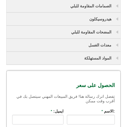
الصمامات المقاومة للبلي
هيدروسيكلون
المضحات المقاومة للبلي
معدات الغسل
المواد المستهلكة
الحصول على سعر
تفضل اترك رسالة هنا! فريق المبيعات المهني سيتصل بك في
أقرب وقت ممكن
:الاسم
ايميل:
*
*