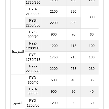
1750/250
PYB-
2100
350
2100/350
300
PYB-
2200
350
2200/350
PYZ-
900
70
60
900/70
PYZ-
1200
115
100
1200/115
المتوسط
PYZ-
1750
215
180
1750/215
PYZ-
2200
275
230
2200/275
PYD-
600
40
35
600/40
PYD-
900
50
40
900/50
PYD-
50
60
1200
القصير
1200/60