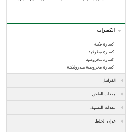
الكسرات
كسارة فكية
كسارة مطرقية
كسارة مخروطية
كسارة مخروطية هيدروليكية
الغرابيل
معدات الطحن
معدات التصنيف
خزان الخلط