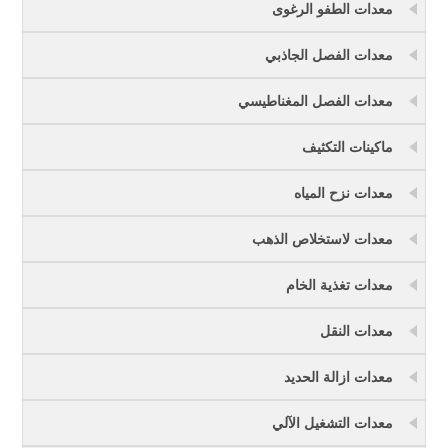
معدات الطفو الرغوى
معدات الفصل الجاذبي
معدات الفصل المغناطيسي
ماكينات التكثيف
معدات نزح المياه
معدات لاستخلاص الذهب
معدات تغذية الخام
معدات النقل
معدات ازالة الحديد
معدات التشغيل الآلي