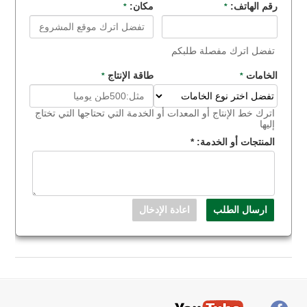
رقم الهاتف:
مكان:
*
*
تفضل اترك مفصلة طلبكم
الخامات
طاقة الإنتاج
*
*
اترك خط الإنتاج أو المعدات أو الخدمة التي تحتاجها التي تختاج
إليها
المنتجات أو الخدمة:
*