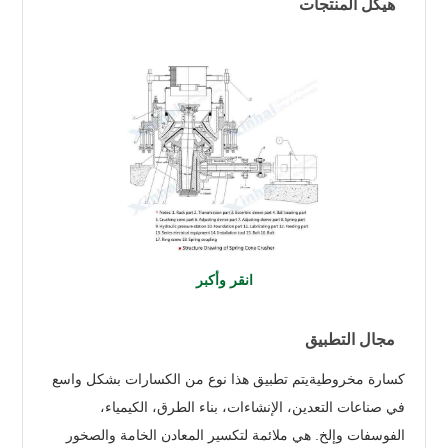
هيكل المنتجات
انقر وأكبر
مجال التطبيق
كسارة مخروطيةيتم تطبيق هذا نوع من الكسارات بشكل واسع
في صناعات التعدين، الإنشاءات، بناء الطرق، الكيمياء،
الفوسفات وإلخ. هي ملائمة لتكسير المعادن الخامة والصخور