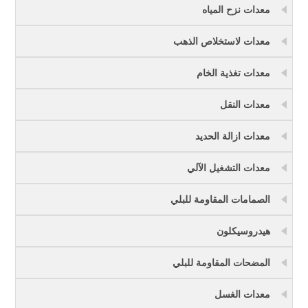
معدات نزح المياه
معدات لاستخلاص الذهب
معدات تغذية الخام
معدات النقل
معدات ازالة الحديد
معدات التشغيل الآلي
الصمامات المقاومة للبلي
هيدروسيكلون
المضحات المقاومة للبلي
معدات الغسل