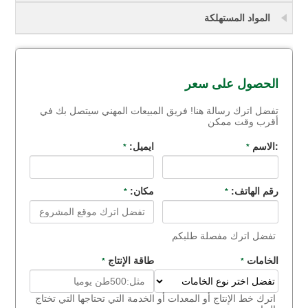
المواد المستهلكة
الحصول على سعر
تفضل اترك رسالة هنا! فريق المبيعات المهني سيتصل بك في
أقرب وقت ممكن
:الاسم
ايميل:
*
*
رقم الهاتف:
مكان:
*
*
تفضل اترك مفصلة طلبكم
الخامات
طاقة الإنتاج
*
*
اترك خط الإنتاج أو المعدات أو الخدمة التي تحتاجها التي تختاج