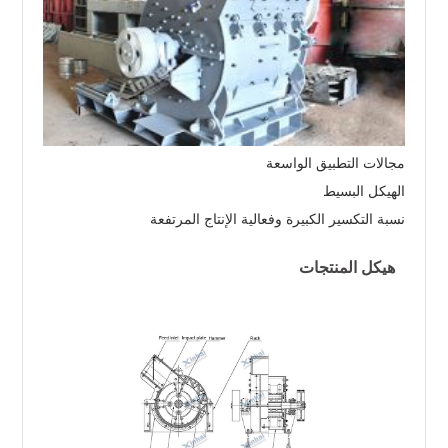
مجالات التطبيق الواسعة
الهيكل البسيط
نسبة التكسير الكبيرة وفعالية الإنتاج المرتفعة
هيكل المنتجات