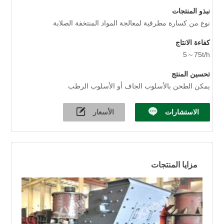
نبذو المنتجات
نوع من كسارة مطرقية لمعالجة المواد المنتخفة الصلابة
كفاءة الانتاج
5～75t/h
تحسين المنتج
يمكن الطحن بالأسلوب الجاف أو الأسلوب الرطب
الاستشارات
الأسعار
مزايا المنتجات