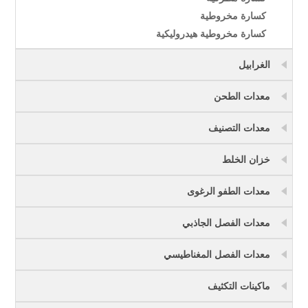
كسارة مخروطية
كسارة مخروطية هيدروليكية
الغرابيل
معدات الطحن
معدات التصنيف
خزان الخلط
معدات الطفو الرغوى
معدات الفصل الجاذبي
معدات الفصل المغناطيسي
ماكينات التكثيف