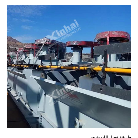
طريقة فصل الليمونيت