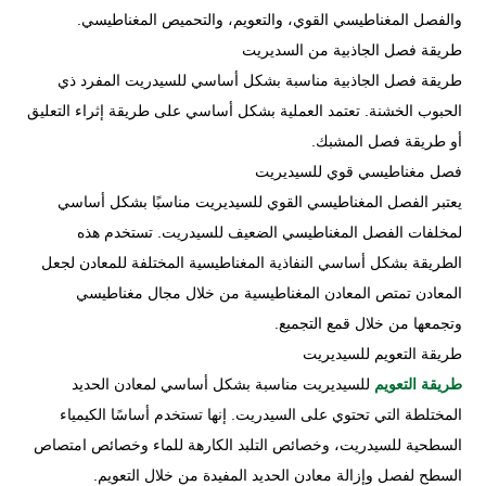
والفصل المغناطيسي القوي، والتعويم، والتحميص المغناطيسي.
طريقة فصل الجاذبية من السديريت
طريقة فصل الجاذبية مناسبة بشكل أساسي للسيدريت المفرد ذي
الحبوب الخشنة. تعتمد العملية بشكل أساسي على طريقة إثراء التعليق
أو طريقة فصل المشبك.
فصل مغناطيسي قوي للسيديريت
يعتبر الفصل المغناطيسي القوي للسيديريت مناسبًا بشكل أساسي
لمخلفات الفصل المغناطيسي الضعيف للسيدريت. تستخدم هذه
الطريقة بشكل أساسي النفاذية المغناطيسية المختلفة للمعادن لجعل
المعادن تمتص المعادن المغناطيسية من خلال مجال مغناطيسي
وتجمعها من خلال قمع التجميع.
طريقة التعويم للسيديريت
طريقة التعويم
للسيديريت مناسبة بشكل أساسي لمعادن الحديد
المختلطة التي تحتوي على السيدريت. إنها تستخدم أساسًا الكيمياء
السطحية للسيدريت، وخصائص التلبد الكارهة للماء وخصائص امتصاص
السطح لفصل وإزالة معادن الحديد المفيدة من خلال التعويم.