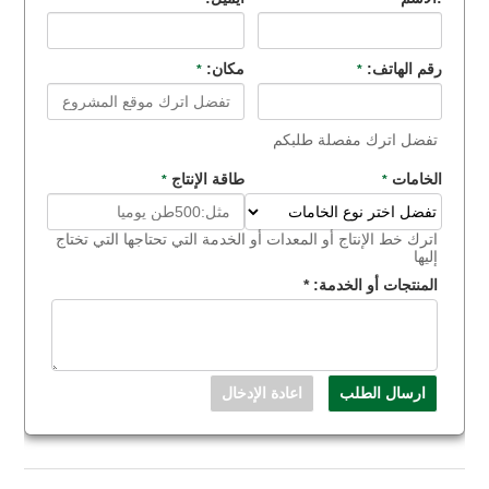
رقم الهاتف:
مكان:
*
*
تفضل اترك مفصلة طلبكم
الخامات
طاقة الإنتاج
*
*
اترك خط الإنتاج أو المعدات أو الخدمة التي تحتاجها التي تختاج
إليها
المنتجات أو الخدمة:
*