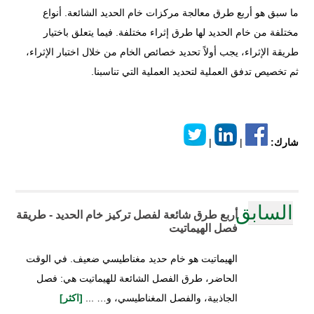
ما سبق هو أربع طرق معالجة مركزات خام الحديد الشائعة. أنواع
مختلفة من خام الحديد لها طرق إثراء مختلفة. فيما يتعلق باختيار
طريقة الإثراء، يجب أولاً تحديد خصائص الخام من خلال اختبار الإثراء،
ثم تخصيص تدفق العملية لتحديد العملية التي تناسبنا.
شارك:
|
|
السابق
أربع طرق شائعة لفصل تركيز خام الحديد - طريقة
فصل الهيماتيت
الهيماتيت هو خام حديد مغناطيسي ضعيف. في الوقت
الحاضر، طرق الفصل الشائعة للهيماتيت هي: فصل
الجاذبية، والفصل المغناطيسي، و… ...
[اكثر]