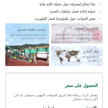
ماذا تحتاج لمعرفته حول عملية علاج نفاية
عملية إعادة فصل مخلفات الحديد
بعض الجوانب حول تكنولوجيا فصل الفلوريت
الحصول على سعر
تفضل اترك رسالة هنا! فريق المبيعات المهني سيتصل بك في
أقرب وقت ممكن
:الاسم
ايميل:
*
*