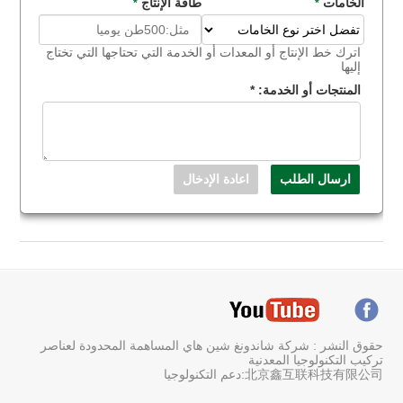
الخامات
طاقة الإنتاج
*
*
اترك خط الإنتاج أو المعدات أو الخدمة التي تحتاجها التي تختاج
إليها
المنتجات أو الخدمة:
*
حقوق النشر : شركة شاندونغ شين هاي المساهمة المحدودة لعناصر
تركيب التكنولوجيا المعدنية
北京鑫互联科技有限公司:دعم التكنولوجيا