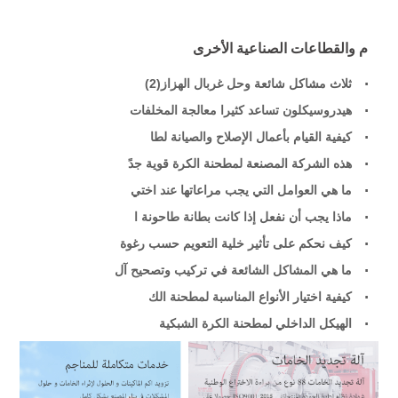
م والقطاعات الصناعية الأخرى
ثلاث مشاكل شائعة وحل غربال الهزاز(2)
هيدروسيكلون تساعد كثيرا معالجة المخلفات
كيفية القيام بأعمال الإصلاح والصيانة لطا
هذه الشركة المصنعة لمطحنة الكرة قوية جدً
ما هي العوامل التي يجب مراعاتها عند اختي
ماذا يجب أن نفعل إذا كانت بطانة طاحونة ا
كيف نحكم على تأثير خلية التعويم حسب رغوة
ما هي المشاكل الشائعة في تركيب وتصحيح آل
كيفية اختيار الأنواع المناسبة لمطحنة الك
الهيكل الداخلي لمطحنة الكرة الشبكية