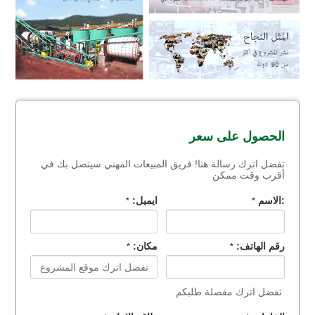
الحصول على سعر
تفضل اترك رسالة هنا! فريق المبيعات المهني سيتصل بك في
أقرب وقت ممكن
:الاسم
ايميل:
*
*
رقم الهاتف:
مكان:
*
*
تفضل اترك مفصلة طلبكم