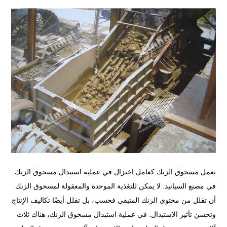
يعمل مسحوق الزنك كعامل اختزال في عملية استبدال مسحوق الزنك
في مصنع السيانيد. لا يمكن للتغذية الموحدة والمعقولة لمسحوق الزنك
أن تقلل من محتوى الزنك المتبقي فحسب، بل تقلل أيضًا تكاليف الإنتاج
وتحسن تأثير الاستبدال. في عملية استبدال مسحوق الزنك، هناك ثلاث