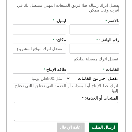
تفضل اترك رسالة هنا! فريق المبيعات المهني سيتصل بك في
أقرب وقت ممكن
:الاسم
ايميل:
*
*
رقم الهاتف:
مكان:
*
*
تفضل اترك مفصلة طلبكم
الخامات
طاقة الإنتاج
*
*
اترك خط الإنتاج أو المعدات أو الخدمة التي تحتاجها التي تختاج
إليها
المنتجات أو الخدمة:
*