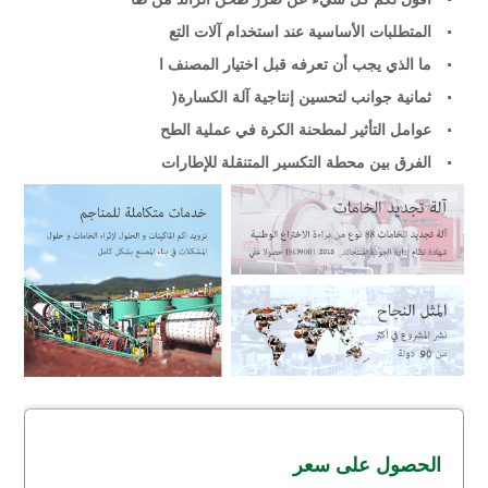
المتطلبات الأساسية عند استخدام آلات التع
ما الذي يجب أن تعرفه قبل اختيار المصنف ا
ثمانية جوانب لتحسين إنتاجية آلة الكسارة(
عوامل التأثير لمطحنة الكرة في عملية الطح
الفرق بين محطة التكسير المتنقلة للإطارات
الحصول على سعر