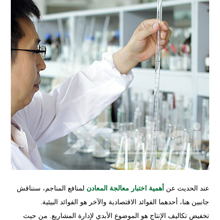
عند الحديث عن
أهمية اختبار معالجة المعادن
لمنافع المناجم، سنناقش
جانبين هنا، أحدهما الفوائد الاقتصادية والآخر هو الفوائد البيئية.
تخفيض تكاليف الإنتاج هو الموضوع الأبدي لإدارة المشاريع. من حيث