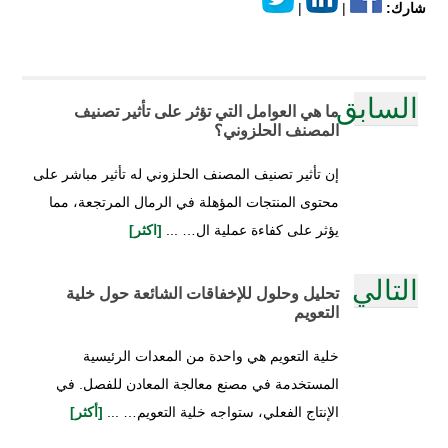
شارك:
|
|
السابق
ما هي العوامل التي تؤثر على تأثير تصنيف
المصنف الحلزوني؟
إن تأثير تصنيف المصنف الحلزوني له تأثير مباشر على
محتوى المنتجات المؤهلة في الرمال المرتجعة، مما
يؤثر على كفاءة عملية ال… ...
[اكثر]
التالي
تحليل وحلول للإخفاقات الشائعة حول خلية
التعويم
خلية التعويم هي واحدة من المعدات الرئيسية
المستخدمة في مصنع معالجة المعادن للفصل. في
الإنتاج الفعلي، ستواجه خلية التعويم… ...
[أكثر]