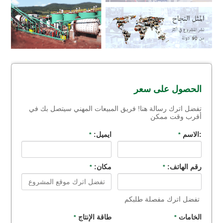
الحصول على سعر
تفضل اترك رسالة هنا! فريق المبيعات المهني سيتصل بك في
أقرب وقت ممكن
:الاسم
ايميل:
*
*
رقم الهاتف:
مكان:
*
*
تفضل اترك مفصلة طلبكم
الخامات
طاقة الإنتاج
*
*