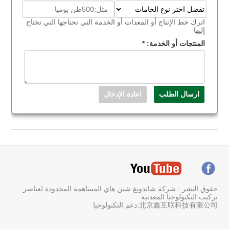
اترك خط الإنتاج أو المعدات أو الخدمة التي تحتاجها التي تختاج
إليها
المنتجات أو الخدمة:
*
حقوق النشر : شركة شاندونغ شين هاي المساهمة المحدودة لعناصر
تركيب التكنولوجيا المعدنية
北京鑫互联科技有限公司:دعم التكنولوجيا