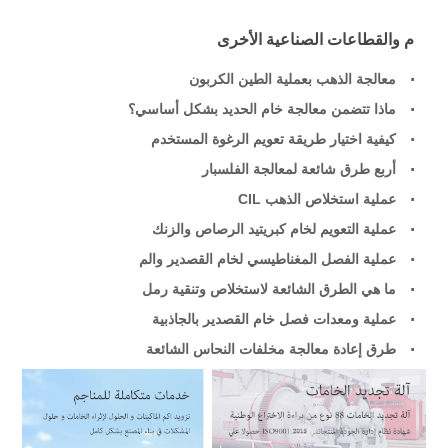
م والقطاعات الصناعية الأخرى
معالجة الذهب بعملية الطين الكربون
ماذا تتضمن معالجة خام الحديد بشكل أساسي؟
كيفية اختيار طريقة تعويم الرغوة المستخدم
أربع طرق شائعة لمعالجة الفلسبار
عملية استخلاص الذهب CIL
عملية التعويم لخام كبريتيد الرصاص والزنك
عملية الفصل المغناطيسي لخام القصدير والم
ما هي الطرق الشائعة لاستخلاص وتنقية رمل
عملية ومعدات فصل خام القصدير بالجاذبية
طرق إعادة معالجة مخلفات النحاس الشائعة