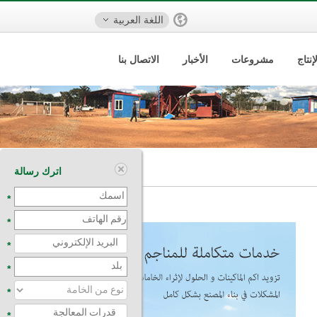
اللغة العربية
نتاج
مشروعات
الأخبار
الاتصال بنا
اترك رسالة
*
*
*
*
*
*