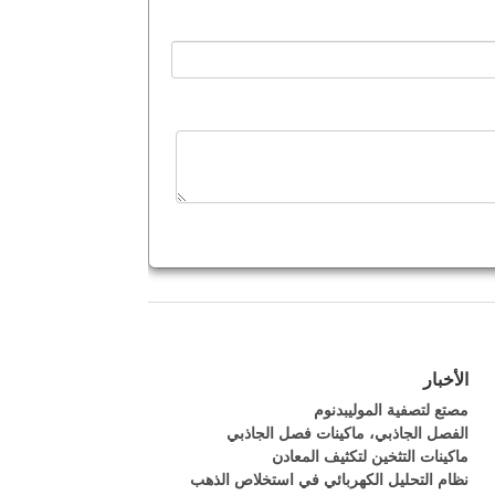
الأخبار
مصتع لتصفية الموليبدنوم
الفصل الجاذبي، ماكينات فصل الجاذبي
ماكينات التثخين لتكثيف المعادن
نظام التحليل الكهربائي في استخلاص الذهب