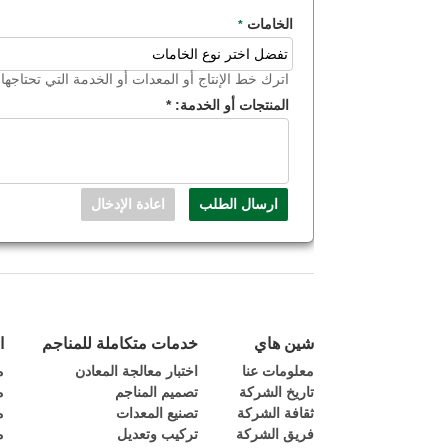
الخامات
*
اترك خط الإنتاج أو المعدات أو الخدمة التي تحتاجها ا
المنتجات أو الخدمة:
*
شين هاي
خدمات متكاملة للمناجم
ا
معلومات عنا
اختبار معالجة المعادن
م
تاريخ الشركة
تصميم المناجم
م
ثقافة الشركة
تصنيع المعدات
م
فريق الشركة
تركيب وتعديل
م