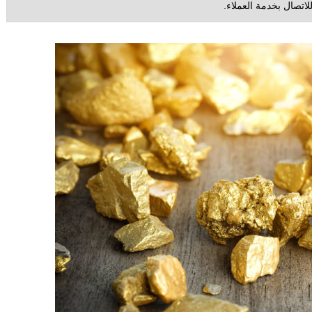
لاتصال بخدمة العملاء.