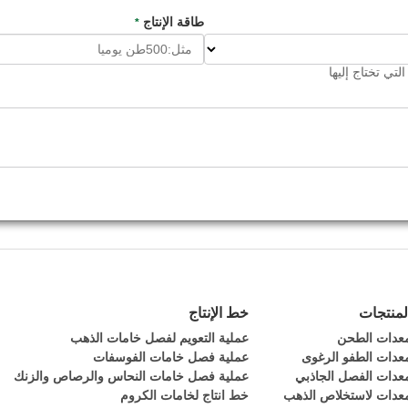
طاقة الإنتاج
*
لتي تختاج إليها
لمنتجات
خط الإنتاج
عدات الطحن
عملية التعويم لفصل خامات الذهب
عدات الطفو الرغوى
عملية فصل خامات الفوسفات
عدات الفصل الجاذبي
عملية فصل خامات النحاس والرصاص والزنك
عدات لاستخلاص الذهب
خط انتاج لخامات الكروم