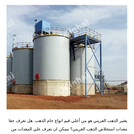
يعتبر الذهب الغريني هو من أعلي قيم انواع خام الذهب. هل تعرف حقا
معدات استخلاص الذهب الغريني؟ ممكن ان تعرف علي المعدات من