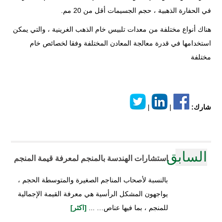
في الحفارة الذهبية ، حجم الجسيمات أقل من 20 مم.
هناك أنواع مختلفة من معدات تلبيس خام الذهب الغرينية ، والتي يمكن
استخدامها في قدرة معالجة المعادن المختلفة وفقا لخصائص خام
مختلفة
شارك:
|
|
السابق
استشارات الهندسة بالمنجم لمعرفة قيمة المنجم
بالنسبة لأصحاب المناجم الصغيرة والمتوسطة الحجم ،
يواجهون المشكل الرأسية هي معرفة القيمة الإجمالية
للمنجم ، بما فيها عناص… ...
[اكثر]