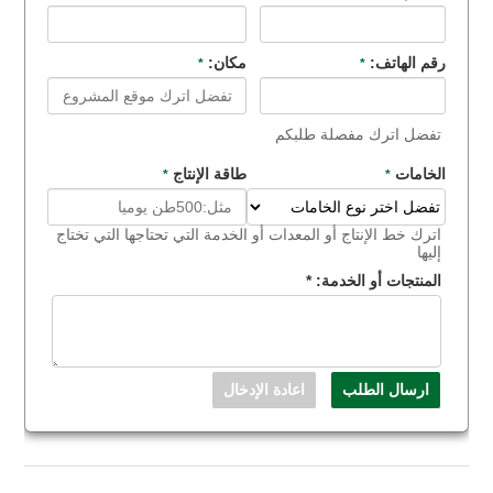
رقم الهاتف:
مكان:
*
*
تفضل اترك مفصلة طلبكم
الخامات
طاقة الإنتاج
*
*
اترك خط الإنتاج أو المعدات أو الخدمة التي تحتاجها التي تختاج
إليها
المنتجات أو الخدمة:
*