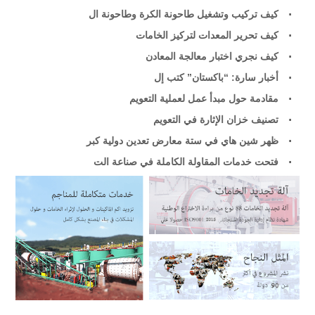
كيف تركيب وتشغيل طاحونة الكرة وطاحونة ال
كيف تحرير المعدات لتركيز الخامات
كيف نجري اختبار معالجة المعادن
أخبار سارة: “باكستان” كتب إل
مقادمة حول مبدأ عمل لعملية التعويم
تصنيف خزان الإثارة في التعويم
ظهر شين هاي في ستة معارض تعدين دولية كبر
فتحت خدمات المقاولة الكاملة في صناعة الت