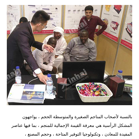
بالنسبة لأصحاب المناجم الصغيرة والمتوسطة الحجم ، يواجهون
المشكل الرأسية هي معرفة القيمة الإجمالية للمنجم ، بما فيها عناصر
المفيدة للمعادن ، وتكنولوجيا التوفير المتاحة ، وحجم المصنع ،