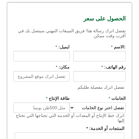
الحصول على سعر
تفضل اترك رسالة هنا! فريق المبيعات المهني سيتصل بك في
أقرب وقت ممكن
:الاسم
ايميل:
*
*
رقم الهاتف:
مكان:
*
*
تفضل اترك مفصلة طلبكم
الخامات
طاقة الإنتاج
*
*
اترك خط الإنتاج أو المعدات أو الخدمة التي تحتاجها التي تختاج
إليها
المنتجات أو الخدمة:
*