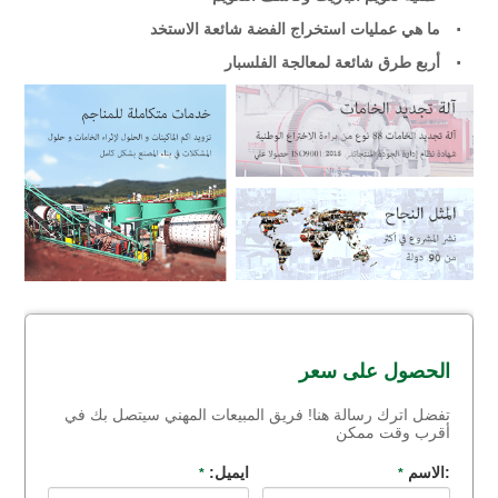
ما هي عمليات استخراج الفضة شائعة الاستخد
أربع طرق شائعة لمعالجة الفلسبار
الحصول على سعر
تفضل اترك رسالة هنا! فريق المبيعات المهني سيتصل بك في
أقرب وقت ممكن
:الاسم
ايميل:
*
*