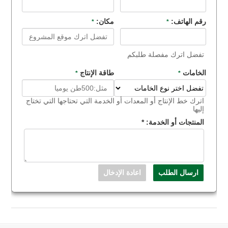
رقم الهاتف:
مكان:
*
*
تفضل اترك مفصلة طلبكم
الخامات
طاقة الإنتاج
*
*
اترك خط الإنتاج أو المعدات أو الخدمة التي تحتاجها التي تختاج
إليها
المنتجات أو الخدمة:
*