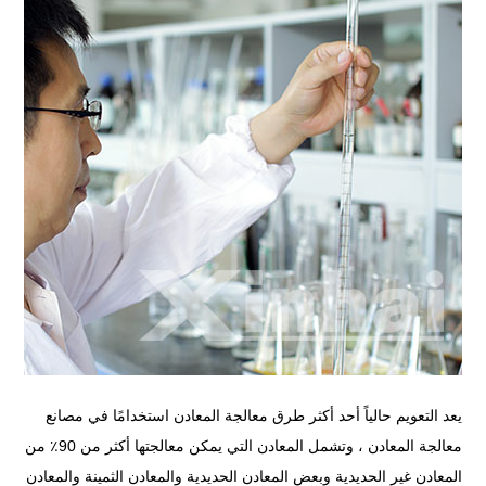
يعد التعويم حالياً أحد أكثر طرق معالجة المعادن استخدامًا في مصانع
معالجة المعادن ، وتشمل المعادن التي يمكن معالجتها أكثر من 90٪ من
المعادن غير الحديدية وبعض المعادن الحديدية والمعادن الثمينة والمعادن