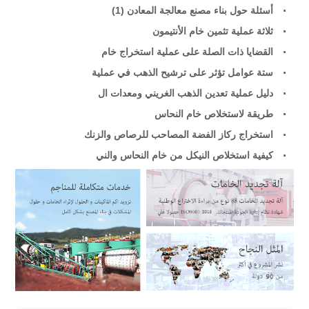
أسئلة حول بناء مصنع معالجة المعادن (1)
ثلاثة عملية تثمين خام الأنتيمون
القضايا ذات الصلة على عملية استخراج خام
ستة عوامل تؤثر على ترشيح الذهب في عملية
دليل عملية تعدين الذهب الغريني ومعدات ال
طريقة لاستخلاص خام النحاس
استخراج ركاز الفضة المصاحب للرصاص والزنك
كيفية استخلاص النيكل من خام النحاس والني