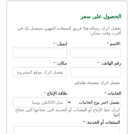
الحصول على سعر
تفضل اترك رسالة هنا! فريق المبيعات المهني سيتصل بك في
أقرب وقت ممكن
:الاسم
ايميل:
*
*
رقم الهاتف:
مكان:
*
*
تفضل اترك مفصلة طلبكم
الخامات
طاقة الإنتاج
*
*
اترك خط الإنتاج أو المعدات أو الخدمة التي تحتاجها التي تختاج
إليها
المنتجات أو الخدمة:
*