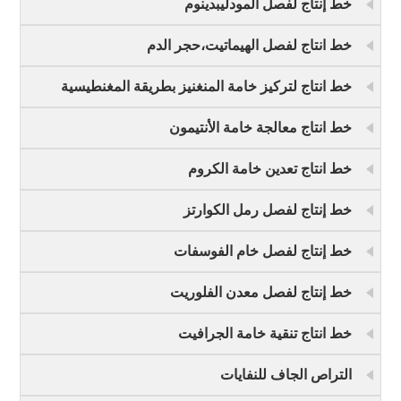
خط إنتاج لفصل المودليبدينوم
خط انتاج لفصل الهيماتيت،حجر الدم
خط انتاج لتركيز خامة المنغنيز بطريقة المغنطيسية
خط انتاج معالجة خامة الأنتيمون
خط انتاج تعدين خامة الكروم
خط إنتاج لفصل رمل الكوارتز
خط إنتاج لفصل خام الفوسفات
خط إنتاج لفصل معدن الفلوريت
خط انتاج تنقية خامة الجرافيت
التراص الجاف للنفايات