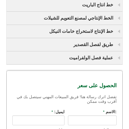
خط انتاج الباريت
الخط الإنتاجي لمصنع التعويم للشيلات
خط الإنتاج لاستخراج خامات النيكل
طريق لفصل القصدير
عملية فصل الولفراميت
الحصول على سعر
تفضل اترك رسالة هنا! فريق المبيعات المهني سيتصل بك في
أقرب وقت ممكن
:الاسم
ايميل:
*
*