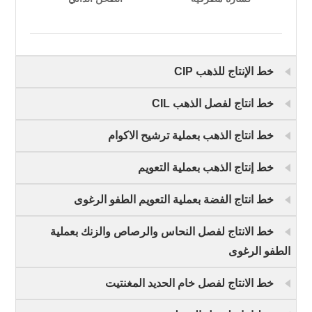
خط الإنتاج للذهب CIP
خط انتاج لفصل الذهب CIL
خط انتاج الذهب بعملية ترشيح الاكوام
خط إنتاج الذهب بعملية التعويم
خط انتاج الفضة بعملية التعويم الطفو الرغوى
خط الانتاج لفصل النحاس والرصاص والزنك بعملية
الطفو الرغوى
خط الانتاج لفصل خام الحديد المغنتيت