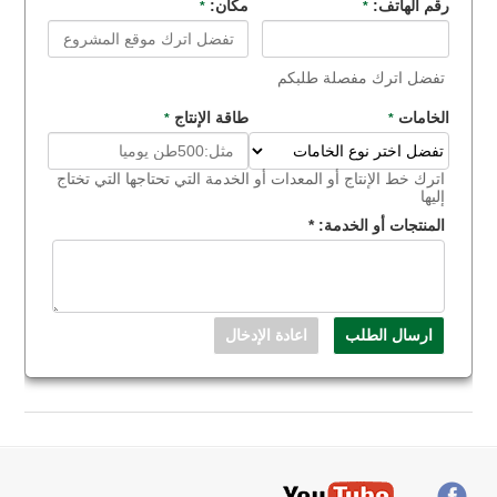
رقم الهاتف:
مكان:
*
*
تفضل اترك مفصلة طلبكم
الخامات
طاقة الإنتاج
*
*
اترك خط الإنتاج أو المعدات أو الخدمة التي تحتاجها التي تختاج
إليها
المنتجات أو الخدمة:
*