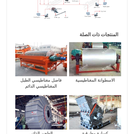
المنتجات ذات الصلة
الاسطوانة المغناطيسية
فاصل مغناطيسي الطبل
المغناطيسي الدائم
كسارة مطرقية
الطحن الذاتي