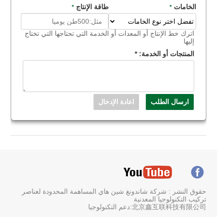
الخامات
طاقة الإنتاج
*
*
اترك خط الإنتاج أو المعدات أو الخدمة التي تحتاجها التي تختاج
إليها
المنتجات أو الخدمة:
*
حقوق النشر : شركة شاندونغ شين هاي المساهمة المحدودة لعناصر
تركيب التكنولوجيا المعدنية
北京鑫互联科技有限公司:دعم التكنولوجيا