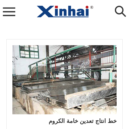
خط انتاج تعدين خامة الكروم