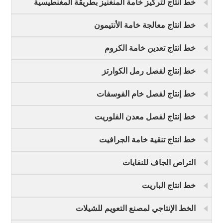
خط انتاج لتركيز خامة المنغنيز بطريقة المغنطيسية
خط انتاج معالجة خامة الأنتيمون
خط انتاج تعدين خامة الكروم
خط إنتاج لفصل رمل الكوارتز
خط إنتاج لفصل خام الفوسفات
خط إنتاج لفصل معدن الفلوريت
خط انتاج تنقية خامة الجرافيت
التراص الجاف للنفايات
خط انتاج الباريت
الخط الإنتاجي لمصنع التعويم للشيلات