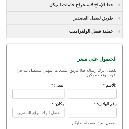
خط الإنتاج لاستخراج خامات النيكل
طريق لفصل القصدير
عملية فصل الولفراميت
الحصول على سعر
تفضل اترك رسالة هنا! فريق المبيعات المهني سيتصل بك في
أقرب وقت ممكن
:الاسم
ايميل:
*
*
رقم الهاتف:
مكان:
*
*
تفضل اترك مفصلة طلبكم