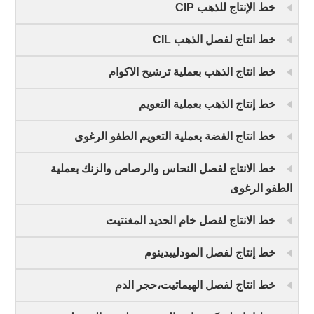
خط الإنتاج للذهب CIP
خط انتاج لفصل الذهب CIL
خط انتاج الذهب بعملية ترشيح الاكوام
خط إنتاج الذهب بعملية التعويم
خط انتاج الفضة بعملية التعويم الطفو الرغوى
خط الانتاج لفصل النحاس والرصاص والزنك بعملية
الطفو الرغوى
خط الانتاج لفصل خام الحديد المغنتيت
خط إنتاج لفصل المودليبدينوم
خط انتاج لفصل الهيماتيت،حجر الدم