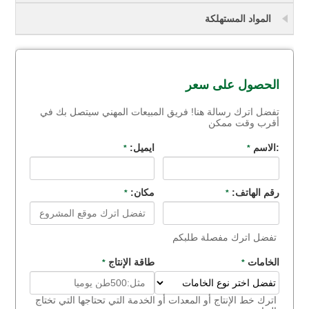
المواد المستهلكة
الحصول على سعر
تفضل اترك رسالة هنا! فريق المبيعات المهني سيتصل بك في
أقرب وقت ممكن
:الاسم
ايميل:
*
*
رقم الهاتف:
مكان:
*
*
تفضل اترك مفصلة طلبكم
الخامات
طاقة الإنتاج
*
*
اترك خط الإنتاج أو المعدات أو الخدمة التي تحتاجها التي تختاج