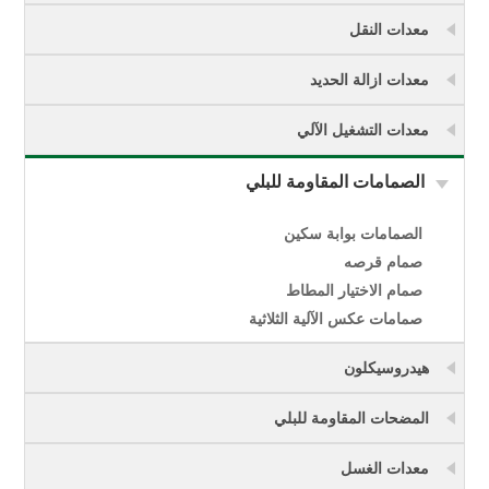
معدات النقل
معدات ازالة الحديد
معدات التشغيل الآلي
الصمامات المقاومة للبلي
الصمامات بوابة سكين
صمام قرصه
صمام الاختيار المطاط
صمامات عكس الآلية الثلاثية
هيدروسيكلون
المضحات المقاومة للبلي
معدات الغسل