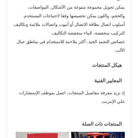
يمكن تحويل مجموعة متنوعة من الأشكال، المواصفات،
والحجم، واللون يمكن تخصيصها وفقا لاحتياجات المستخدم.
أسلوب اتصال بطاقة الاتصال أو أنبوب واتصالات ملائمة وتكاليف
التركيب منخفضة، البناء منخفضة التكاليف.
خصائص التجمد الجيد، أكثر ملاءمة للاستخدام في مناطق جبال
الألب.
هيكل المنتجات
المعايير الفنية
إذ تريد معرفة مفاصيل المنتجات، اتصل بموظف الإستشارات
علي الإنترنت
المنتجات ذات الصلة