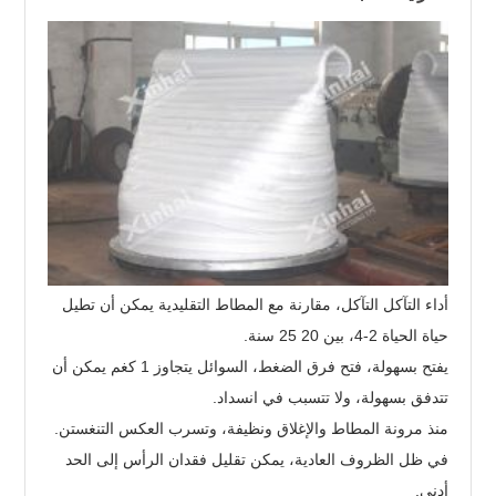
أداء التآكل التآكل، مقارنة مع المطاط التقليدية يمكن أن تطيل
حياة الحياة 2-4، بين 20 25 سنة.
يفتح بسهولة، فتح فرق الضغط، السوائل يتجاوز 1 كغم يمكن أن
تتدفق بسهولة، ولا تتسبب في انسداد.
منذ مرونة المطاط والإغلاق ونظيفة، وتسرب العكس التنغستن.
في ظل الظروف العادية، يمكن تقليل فقدان الرأس إلى الحد
أدنى.