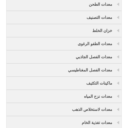
معدات الطحن
معدات التصنيف
خزان الخلط
معدات الطفو الرغوى
معدات الفصل الجاذبي
معدات الفصل المغناطيسي
ماكينات التكثيف
معدات نزح المياه
معدات لاستخلاص الذهب
معدات تغذية الخام