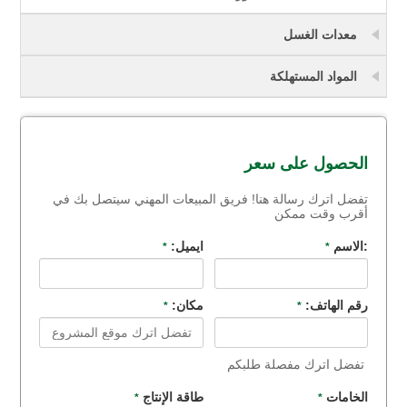
معدات الغسل
المواد المستهلكة
الحصول على سعر
تفضل اترك رسالة هنا! فريق المبيعات المهني سيتصل بك في
أقرب وقت ممكن
:الاسم
ايميل:
*
*
رقم الهاتف:
مكان:
*
*
تفضل اترك مفصلة طلبكم
الخامات
طاقة الإنتاج
*
*