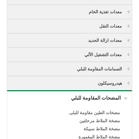
معدات تغذية الخام
معدات النقل
معدات ازالة الحديد
معدات التشغيل الآلي
الصمامات المقاومة للبلي
هيدروسيكلون
المضحات المقاومة للبلي
مضخات الطين مقاومة للبلى
مضخة الملاط مرحلتين
مضخة الملاط سبيكة
مضخة الملاط المغمورة