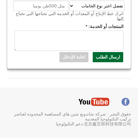
اترك خط الإنتاج أو المعدات أو الخدمة التي تحتاجها التي تختاج
إليها
المنتجات أو الخدمة:
*
حقوق النشر : شركة شاندونغ شين هاي المساهمة المحدودة لعناصر
تركيب التكنولوجيا المعدنية
北京鑫互联科技有限公司:دعم التكنولوجيا