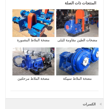
المنتجات ذات الصلة
مضخات الطين مقاومة للبلى
مضخة الملاط المغمورة
مضخة الملاط سبيكة
مضخة الملاط مرحلتين
الكسرات