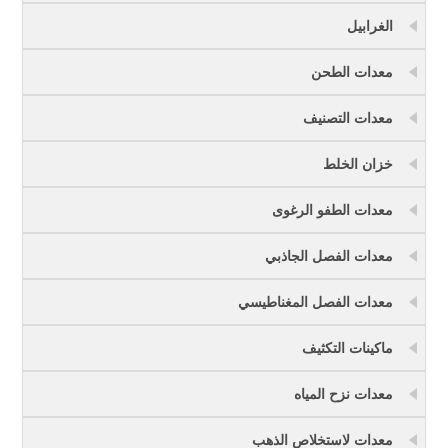
الغرابيل
معدات الطحن
معدات التصنيف
خزان الخلط
معدات الطفو الرغوى
معدات الفصل الجاذبي
معدات الفصل المغناطيسي
ماكينات التكثيف
معدات نزح المياه
معدات لاستخلاص الذهب