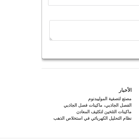
الأخبار
مصتع لتصفية الموليبدنوم
الفصل الجاذبي، ماكينات فصل الجاذبي
ماكينات التثخين لتكثيف المعادن
نظام التحليل الكهربائي في استخلاص الذهب