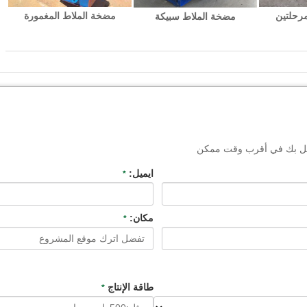
رحلتين
مضخة الملاط المغمورة
مضخة الملاط سبيكة
تصل بك في أقرب وقت ممكن
ايميل:
*
مكان:
*
طاقة الإنتاج
*