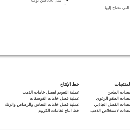
لتي تختاج إليها
لمنتجات
خط الإنتاج
عدات الطحن
عملية التعويم لفصل خامات الذهب
عدات الطفو الرغوى
عملية فصل خامات الفوسفات
عدات الفصل الجاذبي
عملية فصل خامات النحاس والرصاص والزنك
عدات لاستخلاص الذهب
خط انتاج لخامات الكروم