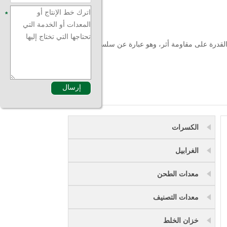
*
 القدرة على مقاومة أثر، وهو عبارة عن سلسلة متعددة
الكسرات
الغرابيل
معدات الطحن
معدات التصنيف
خزان الخلط