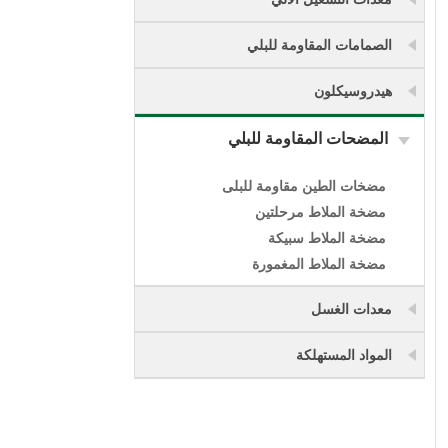
الصمامات المقاومة للبلي
هيدروسيكلون
المضحات المقاومة للبلي
مضخات الطين مقاومة للبلى
مضخة الملاط مرحلتين
مضخة الملاط سبيكة
مضخة الملاط المغمورة
معدات الغسل
المواد المستهلكة