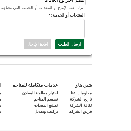
اترك خط الإنتاج أو المعدات أو الخدمة التي تحتاجها ا
المنتجات أو الخدمة:
*
شين هاي
خدمات متكاملة للمناجم
ا
معلومات عنا
اختبار معالجة المعادن
م
تاريخ الشركة
تصميم المناجم
م
ثقافة الشركة
تصنيع المعدات
م
فريق الشركة
تركيب وتعديل
م