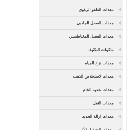
معدات الطفو الرغوى
معدات الفصل الجاذبي
معدات الفصل المغناطيسي
ماكينات التكثيف
معدات نزح المياه
معدات لاستخلاص الذهب
معدات تغذية الخام
معدات النقل
معدات ازالة الحديد
معدات التشغيل الآلي