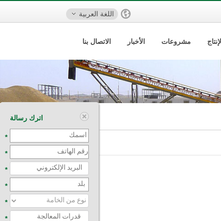
اللغة العربية
نتاج
مشروعات
الأخبار
الاتصال بنا
اترك رسالة
*
*
*
*
*
*