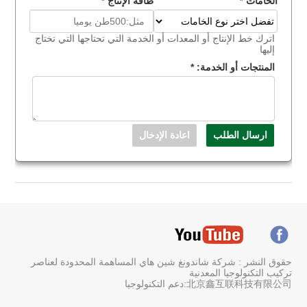
الخامات
طاقة الإنتاج
*
*
اترك خط الإنتاج أو المعدات أو الخدمة التي تحتاجها التي تختاج
إليها
المنتجات أو الخدمة:
*
حقوق النشر : شركة شاندونغ شين هاي المساهمة المحدودة لعناصر
تركيب التكنولوجيا المعدنية
北京鑫互联科技有限公司:دعم التكنولوجيا