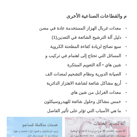
م والقطاعات الصناعية الأخرى
معدات غربال الهزاز المستخدمة عادة في مصن
دليل آلة الترشيح الشائعة في التعدين(1)
سبع نصائح لزيادة كفاءة المطحنة الكروية
المسائل التي تحتاج إلى اهتمام في تركيب و
شين هاي • آلة التعويم المبتكرة
الصيانة الدورية ونظام التشحيم لمعدات الف
أربع مشاكل شائعة لشاشة الاهتزاز الدائرية
معدات الغرابل من شين هاي
خمس مشاكل وحلول شائعة للهيدروسيكلون
ما هي الأسباب التي تؤثر على تأثير الفاصل