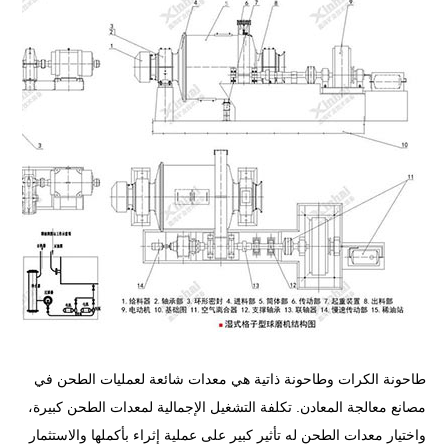
طاحونة الكرات وطاحونة ذاتية هي معدات شائعة لعمليات الطحن في
مصانع معالجة المعادن. تكلفة التشغيل الإجمالية لمعدات الطحن كبيرة،
واختيار معدات الطحن له تأثير كبير على عملية إثراء بأكملها والاستثمار