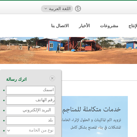
اللغة العربية
نتاج
مشروعات
الأخبار
الاتصال بنا
اترك رسالة
*
*
*
*
*