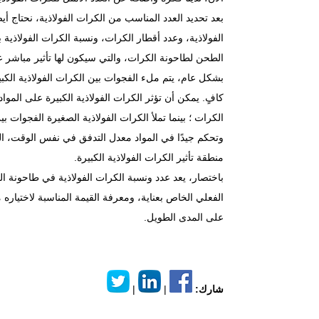
بعد تحديد العدد المناسب من الكرات الفولاذية، نحتاج أ
الفولاذية، وعدد أقطار الكرات، ونسبة الكرات الفولاذية 
الطحن لطاحونة الكرات، والتي سيكون لها تأثير مباشر ع
بشكل عام، يتم ملء الفجوات بين الكرات الفولاذية الكبي
كافٍ. يمكن أن تؤثر الكرات الفولاذية الكبيرة على المو
الكرات ؛ بينما تملأ الكرات الفولاذية الصغيرة الفجوات بي
وتحكم جيدًا في المواد معدل التدفق في نفس الوقت، ا
منطقة تأثير الكرات الفولاذية الكبيرة.
باختصار، يعد عدد ونسبة الكرات الفولاذية في طاحونة ال
الفعلي الخاص بعناية، ومعرفة القيمة المناسبة لاختيار
على المدى الطويل.
شارك:
|
|