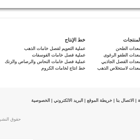
لمنتجات
خط الإنتاج
عدات الطحن
عملية التعويم لفصل خامات الذهب
عدات الطفو الرغوى
عملية فصل خامات الفوسفات
عدات الفصل الجاذبي
عملية فصل خامات النحاس والرصاص والزنك
عدات لاستخلاص الذهب
خط انتاج لخامات الكروم
ة
|
الاتصال بنا
|
خريطة الموقع
|
البريد الالكتروني
|
الخصوصية
حقوق النشر 