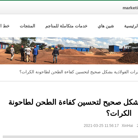
market
لرئيسية
شين هاي
خدمات متكاملة للمناجم
المنتجات
خط الإ
ات الفولاذية بشكل صحيح لتحسين كفاءة الطحن لطاحونة الكرات؟
بشكل صحيح لتحسين كفاءة الطحن لطاحونة
الكرات؟