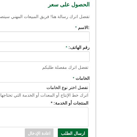
الحصول على سعر
تفضل اترك رسالة هنا! فريق المبيعات المهني سي
:الاسم
*
رقم الهاتف:
*
تفضل اترك مفصلة طلبكم
الخامات
*
اترك خط الإنتاج أو المعدات أو الخدمة التي تحتاجها ا
المنتجات أو الخدمة:
*