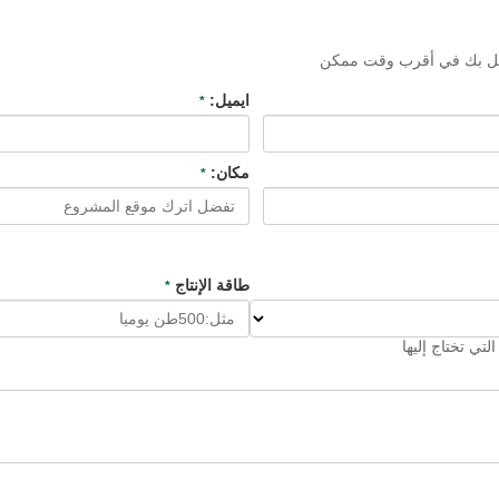
تصل بك في أقرب وقت ممكن
ايميل:
*
مكان:
*
طاقة الإنتاج
*
لتي تختاج إليها