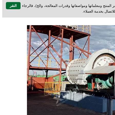
المنتج ومعلماتها ومواصفاتها وقدرات المعالجة، والخ)، فالرجاء
النقر
لاتصال بخدمة العملاء.