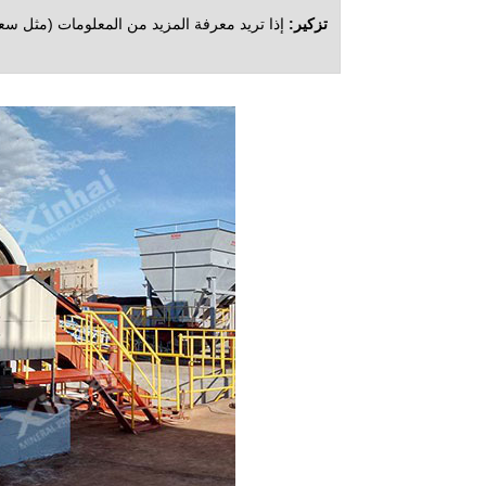
تزكير:
إذا تريد معرفة المزيد من المعلومات (مثل سعر 
ل