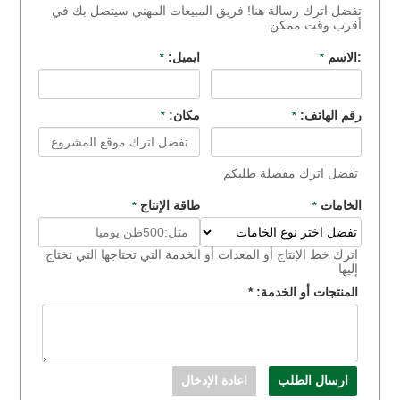
تفضل اترك رسالة هنا! فريق المبيعات المهني سيتصل بك في
أقرب وقت ممكن
:الاسم
ايميل:
*
*
رقم الهاتف:
مكان:
*
*
تفضل اترك مفصلة طلبكم
الخامات
طاقة الإنتاج
*
*
اترك خط الإنتاج أو المعدات أو الخدمة التي تحتاجها التي تختاج
إليها
المنتجات أو الخدمة:
*