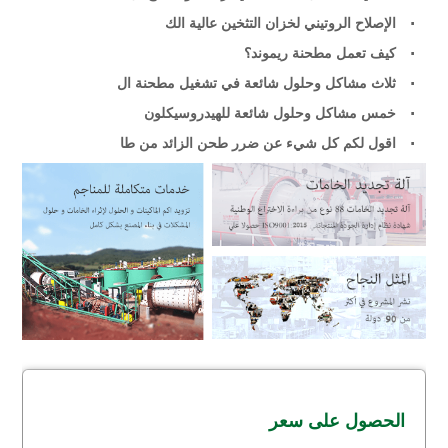
الإصلاح الروتيني لخزان التثخين عالية الك
كيف تعمل مطحنة ريموند؟
ثلاث مشاكل وحلول شائعة في تشغيل مطحنة ال
خمس مشاكل وحلول شائعة للهيدروسيكلون
اقول لكم كل شيء عن ضرر طحن الزائد من طا
الحصول على سعر