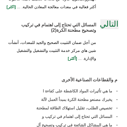
أكثر فعالية في معدات معالجة المعادن الحالية. ...
[اكثر]
التالي
المسائل التي تحتاج إلى اهتمام في تركيب
وتصحيح مطحنة الكرة(2)
من أجل ضمان التثبيت الصحيح والجيد للمعدات، أنشأت
شين هاي مركز خدمة التثبيت والتشغيل والتشغيل
والإدارة. ...
[أكثر]
م والقطاعات الصناعية الأخرى
ما هي تأثيرات المواد الكاشطة على كفاءة ا
يخبرك مصنعو مطحنة الكرة بمبدأ العمل لآلة
تخصيص الطلب، تقليل استهلاك الطاقة لمطحنة
المسائل التي تحتاج إلى اهتمام في تركيب و
ما هي المشاكل الشائعة في تركيب وتصحيح آل