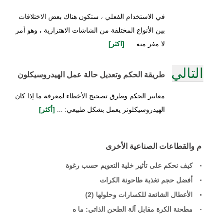
في الاستخدام الفعلي ، ستكون هناك بعض الاختلافات
بين الأنواع المختلفة من الشاشات الاهتزازية ، وهو أمر
لا مفر منه. ...
[اكثر]
التالي
طريقة الحكم وتعديل حالة عمل الهيدروسيكلون
معايير الحكم وطرق تصحيح الأخطاء لمعرفة ما إذا كان
الهيدروسيكلونر يعمل بشكل طبيعي: ...
[أكثر]
م والقطاعات الصناعية الأخرى
كيف نحكم على تأثير خلية التعويم حسب رغوة
أفضل حجم تغذية طاحونة الكرات
الأعطال الشائعة للكسارات وحلولها (2)
مطحنة الكرة مقابل آلة الطحن الذاتي: ما ه