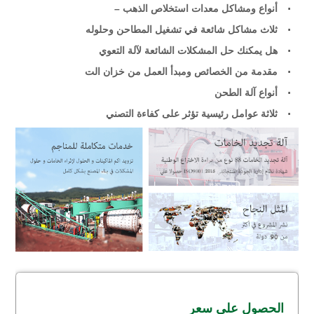
أنواع ومشاكل معدات استخلاص الذهب –
ثلاث مشاكل شائعة في تشغيل المطاحن وحلوله
هل يمكنك حل المشكلات الشائعة لآلة التعوي
مقدمة من الخصائص ومبدأ العمل من خزان الت
أنواع آلة الطحن
ثلاثة عوامل رئيسية تؤثر على كفاءة التصني
الحصول على سعر