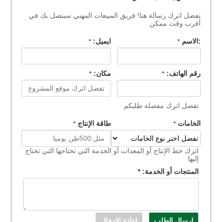
تفضل اترك رسالة هنا! فريق المبيعات المهني سيتصل بك في
أقرب وقت ممكن
:الاسم
ايميل:
*
*
رقم الهاتف:
مكان:
*
*
تفضل اترك مفصلة طلبكم
الخامات
طاقة الإنتاج
*
*
اترك خط الإنتاج أو المعدات أو الخدمة التي تحتاجها التي تختاج
إليها
المنتجات أو الخدمة:
*