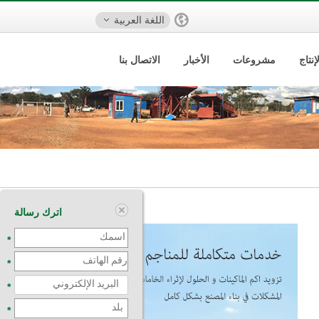
اللغة العربية
نتاج
مشروعات
الأخبار
الاتصال بنا
اترك رسالة
*
*
*
*