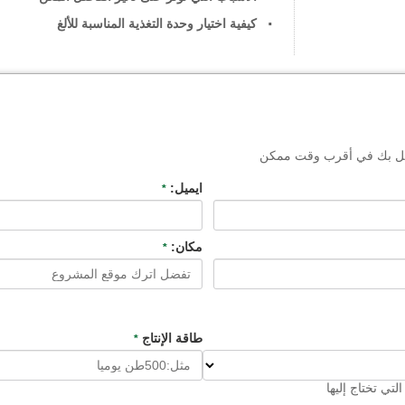
كيفية اختيار وحدة التغذية المناسبة للألغ
تصل بك في أقرب وقت ممكن
ايميل:
*
مكان:
*
طاقة الإنتاج
*
لتي تختاج إليها