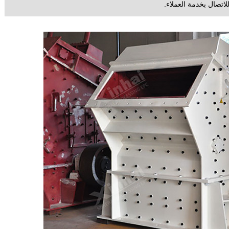
لاتصال بخدمة العملاء.