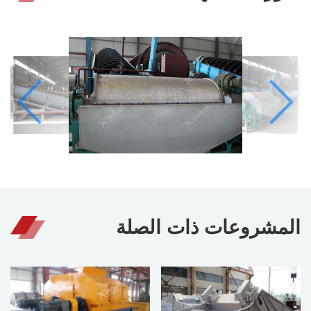
المشروعات ذات الصلة