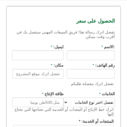
الحصول على سعر
تفضل اترك رسالة هنا! فريق المبيعات المهني سيتصل بك في
أقرب وقت ممكن
:الاسم
ايميل:
*
*
رقم الهاتف:
مكان:
*
*
تفضل اترك مفصلة طلبكم
الخامات
طاقة الإنتاج
*
*
اترك خط الإنتاج أو المعدات أو الخدمة التي تحتاجها التي تختاج
إليها
المنتجات أو الخدمة:
*