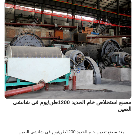
مصنع استخلاص خام الحديد 1200طن/يوم في شانشى
الصين
يعد مصنع تعدين خام الحديد 1200طن/يوم في شانشى الصين